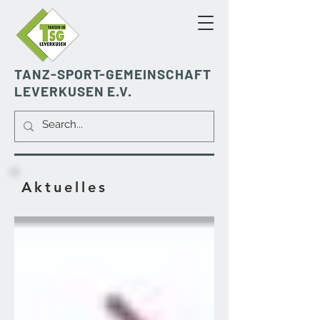
TANZ-SPORT-GEMEINSCHAFT
LEVERKUSEN E.V.
Aktuelles