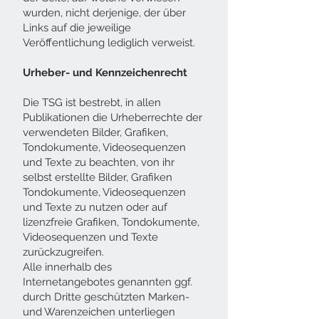
wurden, nicht derjenige, der über
Links auf die jeweilige
Veröffentlichung lediglich verweist.
Urheber- und Kennzeichenrecht
Die TSG ist bestrebt, in allen
Publikationen die Urheberrechte der
verwendeten Bilder, Grafiken,
Tondokumente, Videosequenzen
und Texte zu beachten, von ihr
selbst erstellte Bilder, Grafiken
Tondokumente, Videosequenzen
und Texte zu nutzen oder auf
lizenzfreie Grafiken, Tondokumente,
Videosequenzen und Texte
zurückzugreifen.
Alle innerhalb des
Internetangebotes genannten ggf.
durch Dritte geschützten Marken-
und Warenzeichen unterliegen