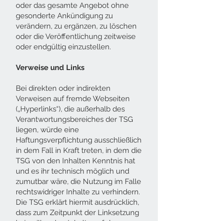
oder das gesamte Angebot ohne
gesonderte Ankündigung zu
verändern, zu ergänzen, zu löschen
oder die Veröffentlichung zeitweise
oder endgültig einzustellen.
Verweise und Links
Bei direkten oder indirekten
Verweisen auf fremde Webseiten
(„Hyperlinks“), die außerhalb des
Verantwortungsbereiches der TSG
liegen, würde eine
Haftungsverpflichtung ausschließlich
in dem Fall in Kraft treten, in dem die
TSG von den Inhalten Kenntnis hat
und es ihr technisch möglich und
zumutbar wäre, die Nutzung im Falle
rechtswidriger Inhalte zu verhindern.
Die TSG erklärt hiermit ausdrücklich,
dass zum Zeitpunkt der Linksetzung