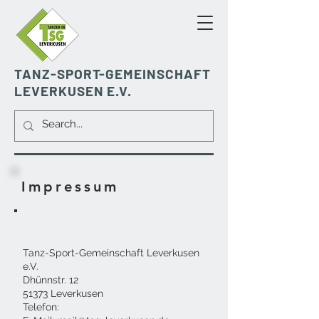
TANZ-SPORT-GEMEINSCHAFT
LEVERKUSEN E.V.
Impressum
Tanz-Sport-Gemeinschaft Leverkusen
e.V.
Dhünnstr. 12
51373 Leverkusen
Telefon: