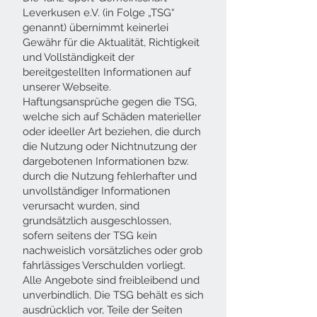
Leverkusen e.V. (in Folge „TSG“
genannt) übernimmt keinerlei
Gewähr für die Aktualität, Richtigkeit
und Vollständigkeit der
bereitgestellten Informationen auf
unserer Webseite.
Haftungsansprüche gegen die TSG,
welche sich auf Schäden materieller
oder ideeller Art beziehen, die durch
die Nutzung oder Nichtnutzung der
dargebotenen Informationen bzw.
durch die Nutzung fehlerhafter und
unvollständiger Informationen
verursacht wurden, sind
grundsätzlich ausgeschlossen,
sofern seitens der TSG kein
nachweislich vorsätzliches oder grob
fahrlässiges Verschulden vorliegt.
Alle Angebote sind freibleibend und
unverbindlich. Die TSG behält es sich
ausdrücklich vor, Teile der Seiten