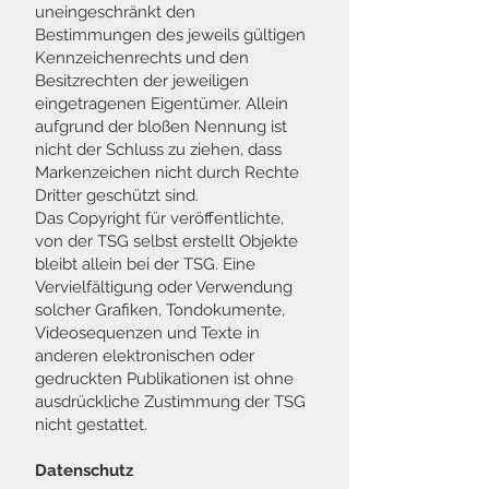
uneingeschränkt den
Bestimmungen des jeweils gültigen
Kennzeichenrechts und den
Besitzrechten der jeweiligen
eingetragenen Eigentümer. Allein
aufgrund der bloßen Nennung ist
nicht der Schluss zu ziehen, dass
Markenzeichen nicht durch Rechte
Dritter geschützt sind.
Das Copyright für veröffentlichte,
von der TSG selbst erstellt Objekte
bleibt allein bei der TSG. Eine
Vervielfältigung oder Verwendung
solcher Grafiken, Tondokumente,
Videosequenzen und Texte in
anderen elektronischen oder
gedruckten Publikationen ist ohne
ausdrückliche Zustimmung der TSG
nicht gestattet.
Datenschutz