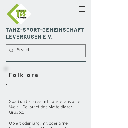
TANZ-SPORT-GEMEINSCHAFT
LEVERKUSEN E.V.
Folklore
Spaß und Fitness mit Tänzen aus aller
Welt – So lautet das Motto dieser
Gruppe.
Ob alt oder jung, mit oder ohne