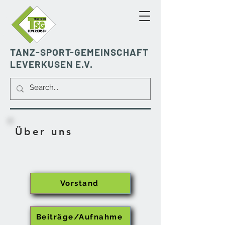
TANZ-SPORT-GEMEINSCHAFT
LEVERKUSEN E.V.
Über uns
Vorstand
Beiträge/Aufnahme