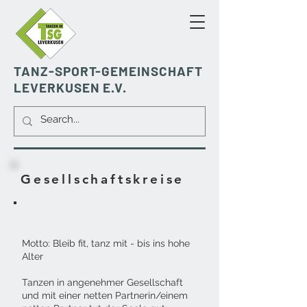
TANZ-SPORT-GEMEINSCHAFT
LEVERKUSEN E.V.
Gesellschaftskreise
Motto: Bleib fit, tanz mit - bis ins hohe
Alter
Tanzen in angenehmer Gesellschaft
und mit einer netten Partnerin/einem