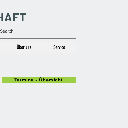
HAFT
Über uns
Service
Termine - Übersicht