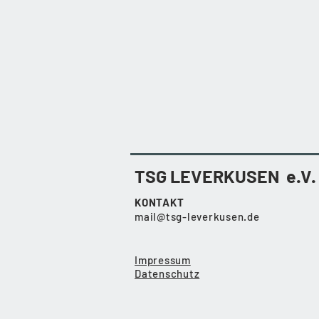
TSG LEVERKUSEN e.V.
KONTAKT
mail@tsg-leverkusen.de
Impressum
Datenschutz