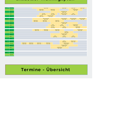
Termine - Übersicht