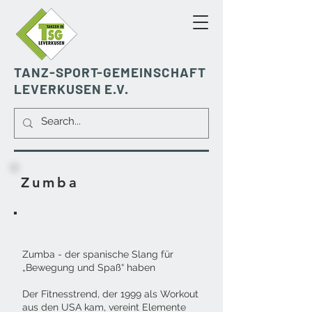
TANZ-SPORT-GEMEINSCHAFT
LEVERKUSEN E.V.
Zumba
Zumba - der spanische Slang für
„Bewegung und Spaß“ haben
Der Fitnesstrend, der 1999 als Workout
aus den USA kam, vereint Elemente