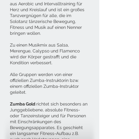
aus Aerobic und Intervalltraining für
Herz und Kreislauf und ist ein großes
Tanzvergnügen für alle, die im
Solotanz tänzerische Bewegung,
Fitness und Musik auf einen Nenner
bringen wollen.
Zu einen Musikmix aus Salsa,
Merengue, Calypso und Flamenco
wird der Körper gestrafft und die
Kondition verbessert.
Alle Gruppen werden von einer
offiziellen Zumba-Instruktorin bzw.
einem offiziellen Zumba-Instruktor
geleitet.
Zumba Gold
richtet sich besonders an
Junggebliebene, absolute Fitness-
oder Tanzeinsteiger und für Personen
mit Einschränkungen des
Bewegungsapparates. Es geschieht
ein langsamer Fitness-Aufbau z.B.