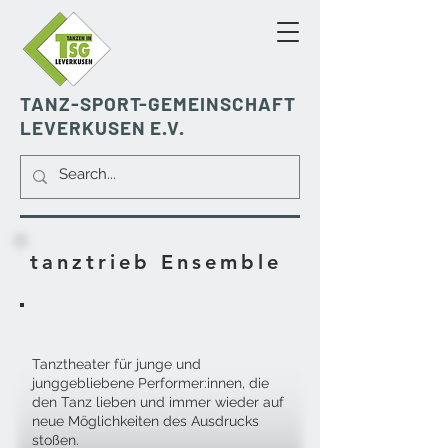
TANZ-SPORT-GEMEINSCHAFT
LEVERKUSEN E.V.
tanztrieb Ensemble
Tanztheater für junge und
junggebliebene Performer:innen, die
den Tanz lieben und immer wieder auf
neue Möglichkeiten des Ausdrucks
stoßen.