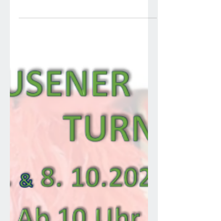
Herbstzeit ist Tanz Zeit!