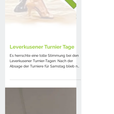
Leverkusener Turnier Tage
Es herrschte eine tolle Stimmung bei den
Leverkusener Turnier-Tagen. Nach der
Absage der Turniere für Samstag blieb nur
der Sonntag mit...