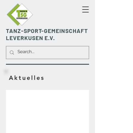
TANZ-SPORT-GEMEINSCHAFT
LEVERKUSEN E.V.
Aktuelles