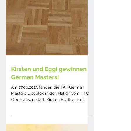
Kirsten und Eggi gewinnen
German Masters!
Am 17.06.2023 fanden die TAF German