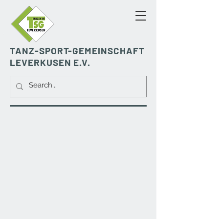
TANZ-SPORT-GEMEINSCHAFT
LEVERKUSEN E.V.