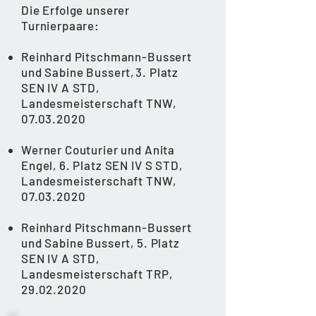
Die Erfolge unserer
Turnierpaare:
Reinhard Pitschmann-Bussert
und Sabine Bussert
,
3. Platz
SEN IV A STD,
Landesmeisterschaft TNW,
07.03.2020
Werner Couturier und Anita
Engel, 6. Platz SEN IV S STD,
Landesmeisterschaft TNW,
07.03.2020
Reinhard Pitschmann-Bussert
und Sabine Bussert, 5. Platz
SEN IV A STD,
Landesmeisterschaft TRP,
29.02.2020