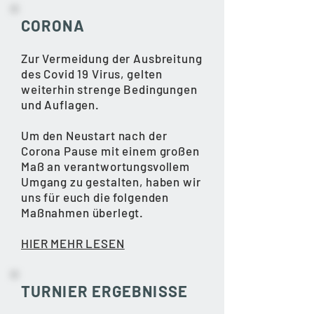
CORONA​
Zur Vermeidung der Ausbreitung
des Covid 19 Virus, gelten
weiterhin strenge Bedingungen
und Auflagen.
Um den Neustart nach der
Corona Pause mit einem großen
Maß an verantwortungsvollem
Umgang zu gestalten, haben wir
uns für euch die folgenden
Maßnahmen überlegt.
HIER MEHR LESEN
TURNIER ERGEBNISSE