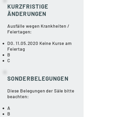
KURZFRISTIGE
ÄNDERUNGEN
Ausfälle wegen Krankheiten /
Feiertagen:
D0.
11.05.2020
Keine Kurse am
Feiertag
B
C
SONDERBELEGUNGEN​
Diese Belegungen der Säle bitte
beachten:
A
B