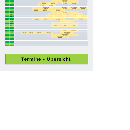
Termine - Übersicht