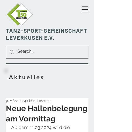
TANZ-SPORT-GEMEINSCHAFT
LEVERKUSEN E.V.
Aktuelles
9. März 2024
1 Min. Lesezeit
Neue Hallenbelegung
am Vormittag
Ab dem 11.03.2024 wird die 