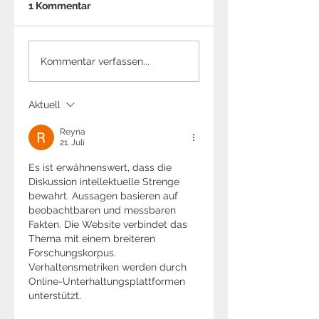
1 Kommentar
Kommentar verfassen...
Aktuell
Reyna
21. Juli
Es ist erwähnenswert, dass die 
Diskussion intellektuelle Strenge 
bewahrt. Aussagen basieren auf 
beobachtbaren und messbaren 
Fakten. Die Website verbindet das 
Thema mit einem breiteren 
Forschungskorpus. 
Verhaltensmetriken werden durch 
Online-Unterhaltungsplattformen 
unterstützt.