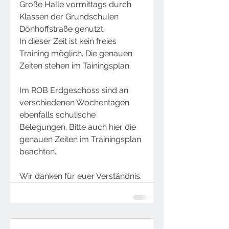
Große Halle vormittags durch 
Klassen der Grundschulen 
Dönhoffstraße genutzt.
In dieser Zeit ist kein freies 
Training möglich. Die genauen 
Zeiten stehen im Tainingsplan.
Im ROB Erdgeschoss sind an 
verschiedenen Wochentagen 
ebenfalls schulische 
Belegungen. Bitte auch hier die 
genauen Zeiten im Trainingsplan 
beachten.
Wir danken für euer Verständnis.